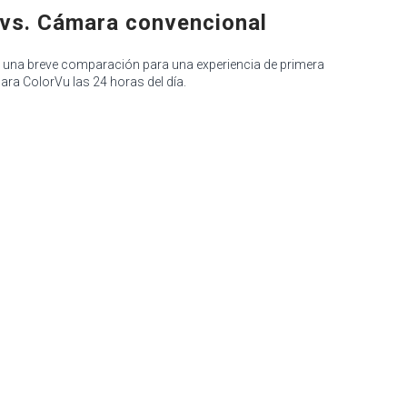
vs. Cámara convencional
er una breve comparación para una experiencia de primera
ra ColorVu las 24 horas del día.