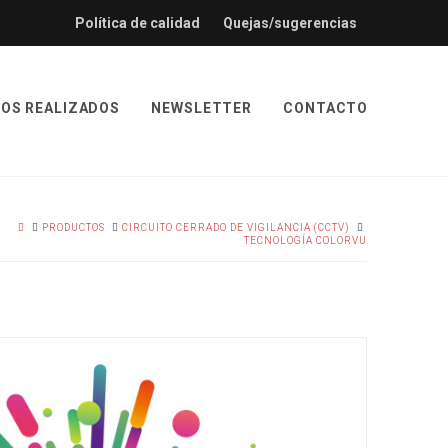
Política de calidad
Quejas/sugerencias
OS REALIZADOS
NEWSLETTER
CONTACTO
HOME
PRODUCTOS
CIRCUITO CERRADO DE VIGILANCIA (CCTV)
TECNOLOGÍA COLORVU