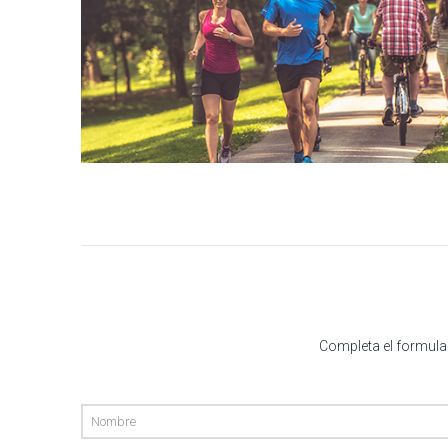
Completa el formular