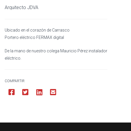
Arquitecto JDVA
Ubicado en el corazón de Carrasco
Portero eléctrico FERMAX digital
De la mano de nuestro colega Mauricio Pérez instalador
eléctrico.
COMPARTIR