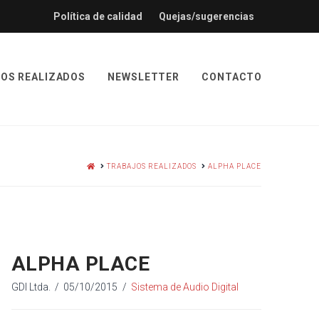
Política de calidad
Quejas/sugerencias
OS REALIZADOS
NEWSLETTER
CONTACTO
HOME
TRABAJOS REALIZADOS
ALPHA PLACE
ALPHA PLACE
GDI Ltda.
05/10/2015
Sistema de Audio Digital