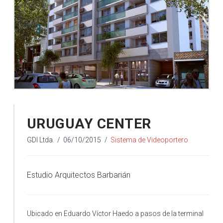
URUGUAY CENTER
GDI Ltda.
06/10/2015
Sistema de Videoportero
Estudio Arquitectos Barbarián
Ubicado en Eduardo Víctor Haedo a pasos de la terminal